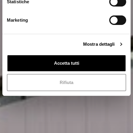
Statistiche
Marketing
Mostra dettagli
Accetta tutti
Rifiuta