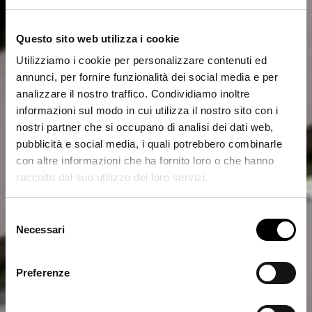
Questo sito web utilizza i cookie
Utilizziamo i cookie per personalizzare contenuti ed
annunci, per fornire funzionalità dei social media e per
analizzare il nostro traffico. Condividiamo inoltre
informazioni sul modo in cui utilizza il nostro sito con i
nostri partner che si occupano di analisi dei dati web,
pubblicità e social media, i quali potrebbero combinarle
con altre informazioni che ha fornito loro o che hanno
raccolto dal suo utilizzo dei loro servizi.
Realizzazioni > Commerciale
Selezione
Necessari
del
Silver Fir Capital
consenso
SGR
Preferenze