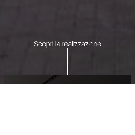
Scopri la realizzazione